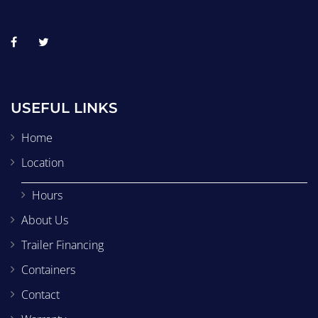
USEFUL LINKS
Home
Location
Hours
About Us
Trailer Financing
Containers
Contact